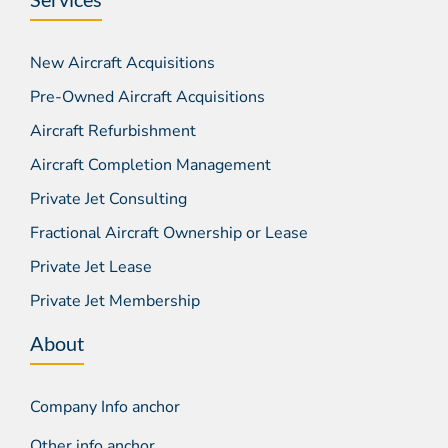
New Aircraft Acquisitions
Pre-Owned Aircraft Acquisitions
Aircraft Refurbishment
Aircraft Completion Management
Private Jet Consulting
Fractional Aircraft Ownership or Lease
Private Jet Lease
Private Jet Membership
About
Company Info anchor
Other info anchor