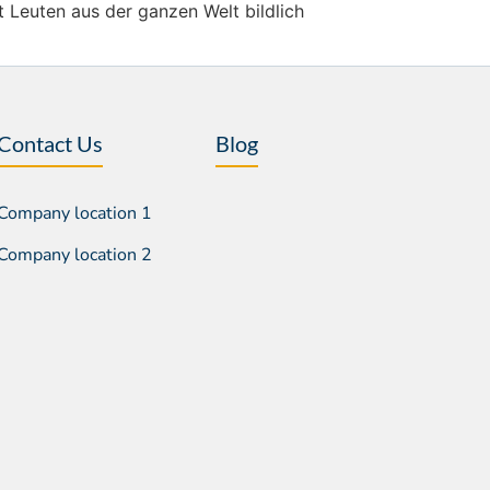
it Leuten aus der ganzen Welt bildlich
Contact Us
Blog
Company location 1
Company location 2