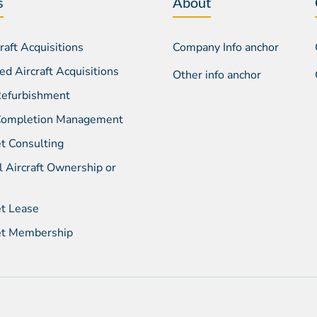
s
About
aft Acquisitions
Company Info anchor
d Aircraft Acquisitions
Other info anchor
 Refurbishment
 Completion Management
et Consulting
l Aircraft Ownership or
et Lease
Jet Membership