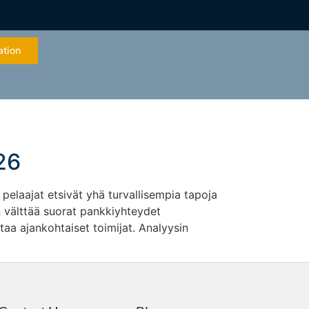
ation
026
 pelaajat etsivät yhä turvallisempia tapoja
en välttää suorat pankkiyhteydet
staa ajankohtaiset toimijat. Analyysin