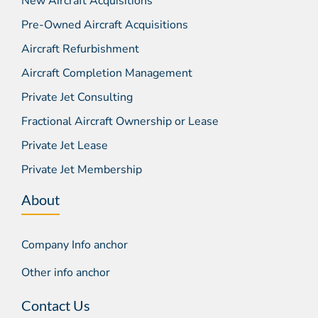
New Aircraft Acquisitions
Pre-Owned Aircraft Acquisitions
Aircraft Refurbishment
Aircraft Completion Management
Private Jet Consulting
Fractional Aircraft Ownership or Lease
Private Jet Lease
Private Jet Membership
About
Company Info anchor
Other info anchor
Contact Us