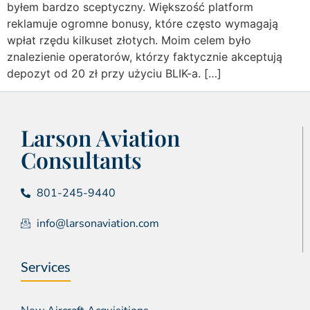
byłem bardzo sceptyczny. Większość platform
reklamuje ogromne bonusy, które często wymagają
wpłat rzędu kilkuset złotych. Moim celem było
znalezienie operatorów, którzy faktycznie akceptują
depozyt od 20 zł przy użyciu BLIK-a. […]
Larson Aviation
Consultants
801-245-9440
info@larsonaviation.com
Services