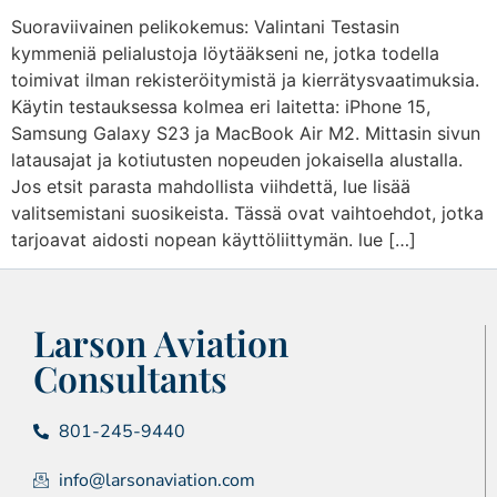
Suoraviivainen pelikokemus: Valintani Testasin
kymmeniä pelialustoja löytääkseni ne, jotka todella
toimivat ilman rekisteröitymistä ja kierrätysvaatimuksia.
Käytin testauksessa kolmea eri laitetta: iPhone 15,
Samsung Galaxy S23 ja MacBook Air M2. Mittasin sivun
latausajat ja kotiutusten nopeuden jokaisella alustalla.
Jos etsit parasta mahdollista viihdettä, lue lisää
valitsemistani suosikeista. Tässä ovat vaihtoehdot, jotka
tarjoavat aidosti nopean käyttöliittymän. lue […]
Larson Aviation
Consultants
801-245-9440
info@larsonaviation.com