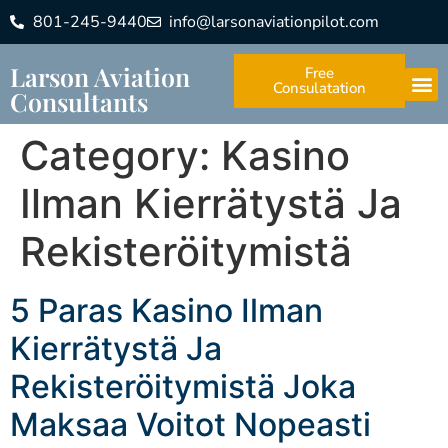
801-245-9440
info@larsonaviationpilot.com
Larson Aviation
Free
Consulatation
Consultants
Category:
Kasino
Ilman Kierrätystä Ja
Rekisteröitymistä
5 Paras Kasino Ilman
Kierrätystä Ja
Rekisteröitymistä Joka
Maksaa Voitot Nopeasti