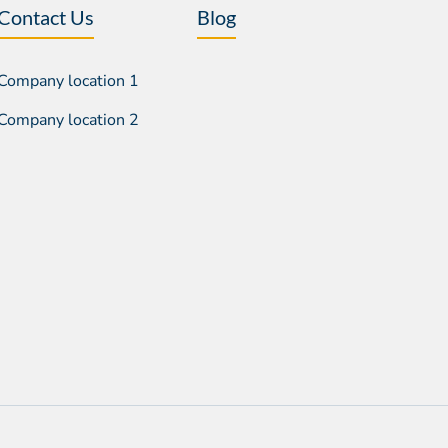
Contact Us
Blog
Company location 1
Company location 2