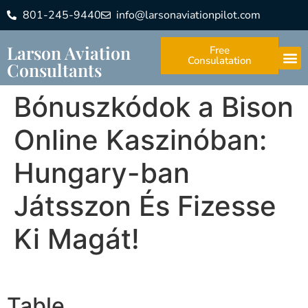
801-245-9440
info@larsonaviationpilot.com
Larson Aviation
Free
Consulatation
Consultants
Bónuszkódok a Bison
Online Kaszinóban:
Hungary-ban
Játsszon És Fizesse
Ki Magát!
Table