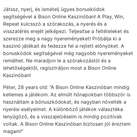
Játssz, nyerj, és ismételj ügyes bonuskódok
segítségével a Bison Online Kaszinóban! A Play, Win,
Repeat kulcsszó a szórakozás, a nyerés és a
visszatérés erejét jelképezi. Teljesítse a feltételeket és
szerezze meg a nagy nyereményeket! Próbálja ki a
kaszinó játékait és fedezze fel a rejtett előnyöket. A
bonuskódok segítségével még nagyobb nyereményeket
remélhet. Ne maradjon le a szórakozástól és a
lehetőségektől, regisztráljon most a Bison Online
Kaszinóban!
Péter, 28 years old: “A Bison Online Kaszinóban mindig
kellemes a játékom. Az elmúlt hónapokban többször is
használtam a bónuszkódokat, és nagyban növelték a
nyerési esélyeimet. A különböző játékok választéka
lenyűgöző, és a visszajelzéseim is mindig pozitívak
voltak. A Bison Online Kaszinóban biztosan jól éreztem
magam!”