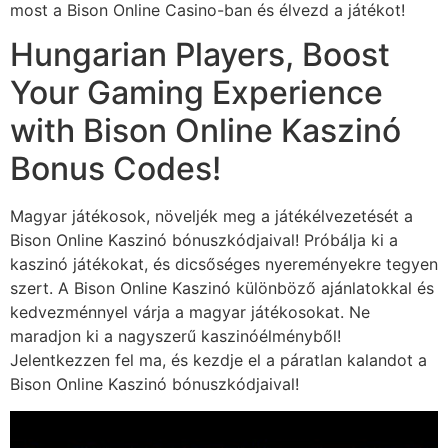
most a Bison Online Casino-ban és élvezd a játékot!
Hungarian Players, Boost
Your Gaming Experience
with Bison Online Kaszinó
Bonus Codes!
Magyar játékosok, növeljék meg a játékélvezetését a
Bison Online Kaszinó bónuszkódjaival! Próbálja ki a
kaszinó játékokat, és dicsőséges nyereményekre tegyen
szert. A Bison Online Kaszinó különböző ajánlatokkal és
kedvezménnyel várja a magyar játékosokat. Ne
maradjon ki a nagyszerű kaszinóélményből!
Jelentkezzen fel ma, és kezdje el a páratlan kalandot a
Bison Online Kaszinó bónuszkódjaival!