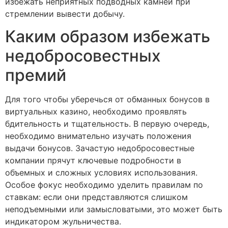
избежать неприятных подводных камней при
стремлении вывести добычу.
Каким образом избежать
недобросовестных
премий
Для того чтобы уберечься от обманных бонусов в
виртуальных казино, необходимо проявлять
бдительность и тщательность. В первую очередь,
необходимо внимательно изучать положения
выдачи бонусов. Зачастую недобросовестные
компании прячут ключевые подробности в
объемных и сложных условиях использования.
Особое фокус необходимо уделить правилам по
ставкам: если они представляются слишком
неподъемными или замысловатыми, это может быть
индикатором жульничества.