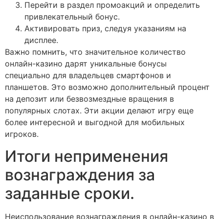
Перейти в раздел промоакций и определить
привлекательный бонус.
Активировать приз, следуя указаниям на
дисплее.
Важно помнить, что значительное количество
онлайн-казино дарят уникальные бонусы
специально для владельцев смартфонов и
планшетов. Это возможно дополнительный процент
на депозит или безвозмездные вращения в
популярных слотах. Эти акции делают игру еще
более интересной и выгодной для мобильных
игроков.
Итоги неприменения
вознаграждения за
заданные сроки.
Неиспользование вознаграждения в онлайн-казино в