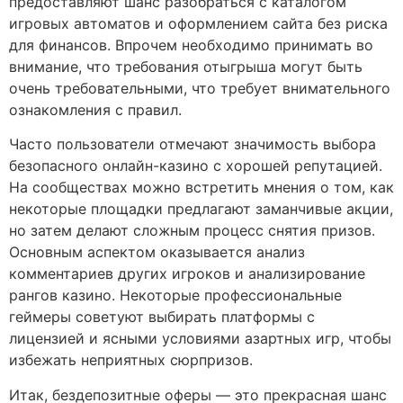
предоставляют шанс разобраться с каталогом
игровых автоматов и оформлением сайта без риска
для финансов. Впрочем необходимо принимать во
внимание, что требования отыгрыша могут быть
очень требовательными, что требует внимательного
ознакомления с правил.
Часто пользователи отмечают значимость выбора
безопасного онлайн-казино с хорошей репутацией.
На сообществах можно встретить мнения о том, как
некоторые площадки предлагают заманчивые акции,
но затем делают сложным процесс снятия призов.
Основным аспектом оказывается анализ
комментариев других игроков и анализирование
рангов казино. Некоторые профессиональные
геймеры советуют выбирать платформы с
лицензией и ясными условиями азартных игр, чтобы
избежать неприятных сюрпризов.
Итак, бездепозитные оферы — это прекрасная шанс