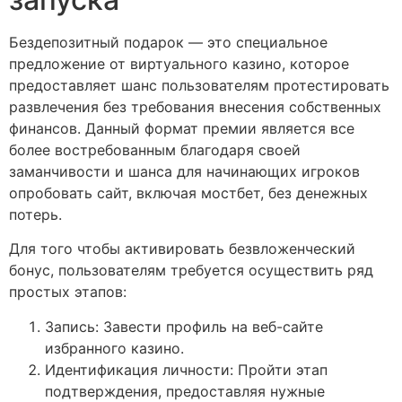
Бездепозитный подарок — это специальное
предложение от виртуального казино, которое
предоставляет шанс пользователям протестировать
развлечения без требования внесения собственных
финансов. Данный формат премии является все
более востребованным благодаря своей
заманчивости и шанса для начинающих игроков
опробовать сайт, включая мостбет, без денежных
потерь.
Для того чтобы активировать безвложенческий
бонус, пользователям требуется осуществить ряд
простых этапов:
Запись: Завести профиль на веб-сайте
избранного казино.
Идентификация личности: Пройти этап
подтверждения, предоставляя нужные