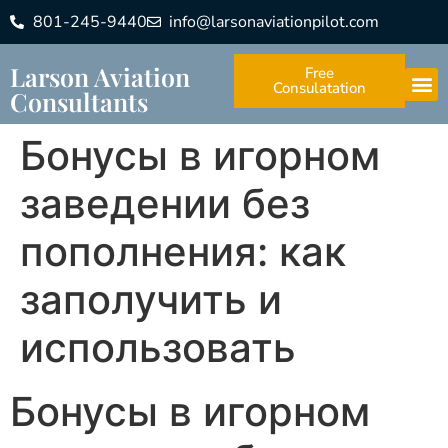
801-245-9440
info@larsonaviationpilot.com
Larson Aviation
Free
Consulatation
Consultants
Бонусы в игорном
заведении без
пополнения: как
заполучить и
использовать
Бонусы в игорном