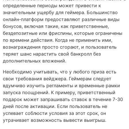
определенные периоды может привести к
значительным ущербу для геймера. Большинство
онлайн-платформ предоставляют различные виды
бонусов, включая такие, как приветственные,
бездепозитные или фриспины, которые ограничены
по времени действия. Когда не применить ими,
вознаграждения просто сгорают, и пользователь
теряет шанс нарастить свой банкролл без
дополнительных вложений.
Необходимо учитывать, что у любого приза есть
свои требования вейджера. Геймерам следует
вдумчиво изучить регламенты и временные рамки
запуска поощрений. К примеру, приветственный
подарок может запрашивать ставок в течение 7-30
дней после активации. Если пользователь не
успевает соблюсти условия за этот срок, он
утрачивает возможность вывести выигрыш.