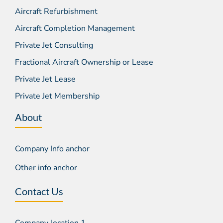
Aircraft Refurbishment
Aircraft Completion Management
Private Jet Consulting
Fractional Aircraft Ownership or Lease
Private Jet Lease
Private Jet Membership
About
Company Info anchor
Other info anchor
Contact Us
Company location 1