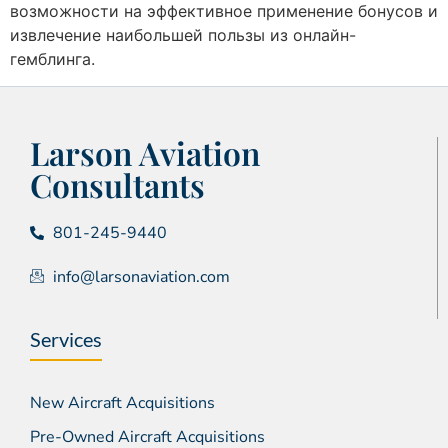
возможности на эффективное применение бонусов и
извлечение наибольшей пользы из онлайн-
гемблинга.
Larson Aviation
Consultants
801-245-9440
info@larsonaviation.com
Services
New Aircraft Acquisitions
Pre-Owned Aircraft Acquisitions