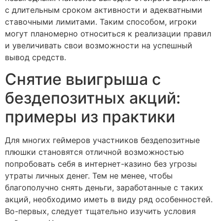
с длительным сроком активности и адекватными
ставочными лимитами. Таким способом, игроки
могут планомерно относиться к реализации правил
и увеличивать свои возможности на успешный
вывод средств.
Снятие выигрыша с
бездепозитных акций:
примеры из практики
Для многих геймеров участников бездепозитные
плюшки становятся отличной возможностью
попробовать себя в интернет-казино без угрозы
утраты личных денег. Тем не менее, чтобы
благополучно снять деньги, заработанные с таких
акций, необходимо иметь в виду ряд особенностей.
Во-первых, следует тщательно изучить условия