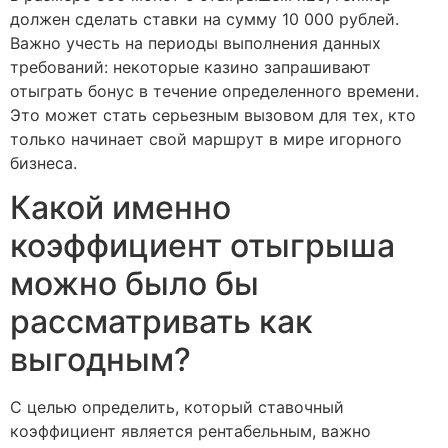
должен сделать ставки на сумму 10 000 рублей.
Важно учесть на периоды выполнения данных
требований: некоторые казино запрашивают
отыграть бонус в течение определенного времени.
Это может стать серьезным вызовом для тех, кто
только начинает свой маршрут в мире игорного
бизнеса.
Какой именно
коэффициент отыгрыша
можно было бы
рассматривать как
выгодным?
С целью определить, который ставочный
коэффициент является рентабельным, важно