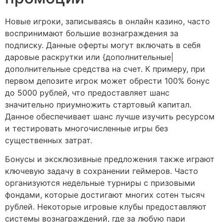
Новые игроки, записываясь в онлайн казино, часто
воспринимают большие вознаграждения за
подписку. Данные оферты могут включать в себя
даровые раскрутки или {дополнительные|
дополнительные средства на счет. К примеру, при
первом депозите игрок может обрести 100% бонус
до 5000 рублей, что предоставляет шанс
значительно приумножить стартовый капитал.
Данное обеспечивает шанс лучше изучить ресурсом
и тестировать многочисленные игры без
существенных затрат.
Бонусы и эксклюзивные предложения также играют
ключевую задачу в сохранении геймеров. Часто
организуются недельные турниры с призовыми
фондами, которые достигают многих сотен тысяч
рублей. Некоторые игровые клубы предоставляют
системы вознаграждений, где за любую пари