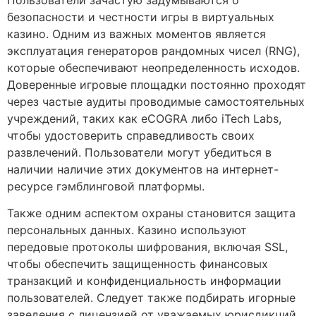
безопасности и честности игры в виртуальных
казино. Одним из важных моментов является
эксплуатация генераторов рандомных чисел (RNG),
которые обеспечивают неопределенность исходов.
Доверенные игровые площадки постоянно проходят
через частые аудиты проводимые самостоятельных
учреждений, таких как eCOGRA либо iTech Labs,
чтобы удостоверить справедливость своих
развлечений. Пользователи могут убедиться в
наличии наличие этих документов на интернет-
ресурсе гэмблинговой платформы.
Также одним аспектом охраны становится защита
персональных данных. Казино используют
передовые протоколы шифрования, включая SSL,
чтобы обеспечить защищенность финансовых
транзакций и конфиденциальность информации
пользователей. Следует также подбирать игорные
заведения с лицензией от уважаемых юрисдикций,