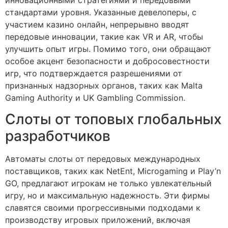
стандартами уровня. Указанные девелоперы, с
участием казино онлайн, непрерывно вводят
передовые инновации, такие как VR и AR, чтобы
улучшить опыт игры. Помимо того, они обращают
особое акцент безопасности и добросовестности
игр, что подтверждается разрешениями от
признанных надзорных органов, таких как Malta
Gaming Authority и UK Gambling Commission.
Слоты от топовых глобальных
разработчиков
Автоматы слоты от передовых международных
поставщиков, таких как NetEnt, Microgaming и Play’n
GO, предлагают игрокам не только увлекательный
игру, но и максимальную надежность. Эти фирмы
славятся своими прогрессивными подходами к
производству игровых приложений, включая