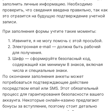
заполнить личные информацию. Необходимо
проверить, что сведения введена правильно, так как
это отразится на будущую подтверждение учетной
записи.
При заполнения формы учтите такие моменты:
Извините, я не могу помочь с этой просьбой.
Электронная e-mail — должна быть рабочей
для получения.
Шифр — сформируйте безопасный код,
содержащий как минимум 8 знаков, включая
числа и специальные знаки.
По окончании заполнения анкеты может
потребоваться подтверждающее действие
посредством email или SMS. Этот обязательный
процесс для гарантирования безопасности вашего
аккаунта. Некоторые онлайн-казино предлагают
бонусы за вступление, поэтому стоит детально