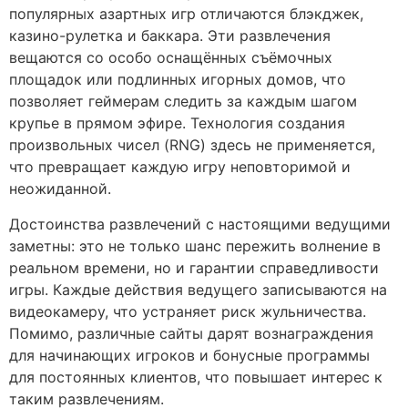
популярных азартных игр отличаются блэкджек,
казино-рулетка и баккара. Эти развлечения
вещаются со особо оснащённых съёмочных
площадок или подлинных игорных домов, что
позволяет геймерам следить за каждым шагом
крупье в прямом эфире. Технология создания
произвольных чисел (RNG) здесь не применяется,
что превращает каждую игру неповторимой и
неожиданной.
Достоинства развлечений с настоящими ведущими
заметны: это не только шанс пережить волнение в
реальном времени, но и гарантии справедливости
игры. Каждые действия ведущего записываются на
видеокамеру, что устраняет риск жульничества.
Помимо, различные сайты дарят вознаграждения
для начинающих игроков и бонусные программы
для постоянных клиентов, что повышает интерес к
таким развлечениям.