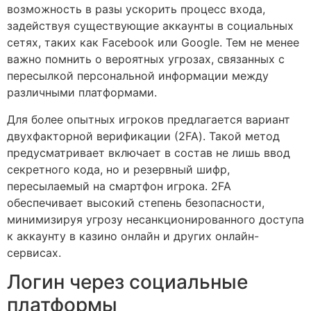
возможность в разы ускорить процесс входа,
задействуя существующие аккаунты в социальных
сетях, таких как Facebook или Google. Тем не менее
важно помнить о вероятных угрозах, связанных с
пересылкой персональной информации между
различными платформами.
Для более опытных игроков предлагается вариант
двухфакторной верификации (2FA). Такой метод
предусматривает включает в состав не лишь ввод
секретного кода, но и резервный шифр,
пересылаемый на смартфон игрока. 2FA
обеспечивает высокий степень безопасности,
минимизируя угрозу несанкционированного доступа
к аккаунту в казино онлайн и других онлайн-
сервисах.
Логин через социальные
платформы