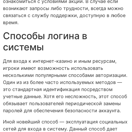
ознакомиться с условиями акций. В случае если
возникают запросы либо трудности, всегда можно
связаться с службу поддержки, доступную в любое
время.
Способы логина в
системы
Для входа к интернет-казино и иным ресурсам,
игроки имеют возможность использовать
несколькими популярными способами авторизации.
Один из из более часто используемых методов —
это стандартная идентификация посредством
учетные данные. Хотя его несложность, этот способ
обязывает пользователей периодической замены
паролей для обеспечения безопасности аккаунта.
Иной новейший способ — эксплуатация социальных
сетей для входа в систему. Данный способ дает