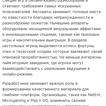
Секции игр в онлайн-казино разнообразны и
отвечают требования самых искушенных
пользователей. Автоматы занимают топовые места
по известности благодаря непринужденности и
разнообразию сюжетов. Нынешние аппараты
оборудованы насыщенной визуальными эффектами
и инновационными опциями, такими как призовые
игры и накопительные выигрыши. В разделе
настольных игрищ выделяются колесо фортуны,
очко и техасский холдем, которые завлекают своей
плановой проработанностью. Не меньше интересны
лайв игорные заведения, где игроки могут
взаимодействовать с реальными ведущими в
онлайн-режиме.
Разработчики занимают важную роль в
формировании качественного материала для
гэмблинг-платформ. Организации, такие как NetEnt,
Microgaming и Play’n GO, знамениты своими
инновационными стратегиями и передовыми