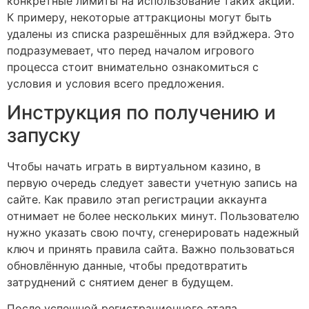
конкретные лимиты на использование таких акций.
К примеру, некоторые аттракционы могут быть
удалены из списка разрешённых для вэйджера. Это
подразумевает, что перед началом игрового
процесса стоит внимательно ознакомиться с
условия и условия всего предложения.
Инструкция по получению и
запуску
Чтобы начать играть в виртуальном казино, в
первую очередь следует завести учетную запись на
сайте. Как правило этап регистрации аккаунта
отнимает не более нескольких минут. Пользователю
нужно указать свою почту, сгенерировать надежный
ключ и принять правила сайта. Важно пользоваться
обновлённую данные, чтобы предотвратить
затруднений с снятием денег в будущем.
После успешной регистрационного этапа