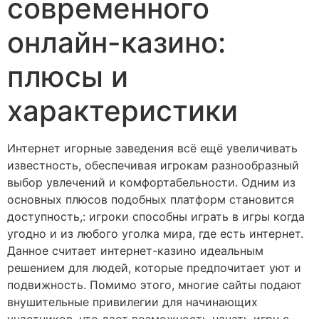
современного
онлайн-казино:
плюсы и
характеристики
Интернет игорные заведения всё ещё увеличивать
известность, обеспечивая игрокам разнообразный
выбор увлечений и комфортабельности. Одним из
основных плюсов подобных платформ становится
доступность,: игроки способны играть в игры когда
угодно и из любого уголка мира, где есть интернет.
Данное считает интернет-казино идеальным
решением для людей, которые предпочитает уют и
подвижность. Помимо этого, многие сайты подают
внушительные привилегии для начинающих