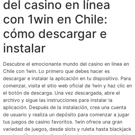
del casino en línea
con 1win en Chile:
cómo descargar e
instalar
Descubre el emocionante mundo del casino en línea en
Chile con 1win. Lo primero que debes hacer es
descargar e instalar la aplicación en tu dispositivo. Para
comenzar, visita el sitio web oficial de 1win y haz clic en
el botón de descarga. Una vez descargada, abre el
archivo y sigue las instrucciones para instalar la
aplicación. Después de la instalación, crea una cuenta
de usuario y realiza un depósito para comenzar a jugar
tus juegos de casino favoritos. 1win ofrece una gran
variedad de juegos, desde slots y ruleta hasta blackjack