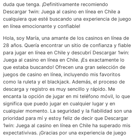
duda que tenga. ¡Definitivamente recomiendo
Descargar 1win: Juega al casino en línea en Chile a
cualquiera que esté buscando una experiencia de juego
en línea emocionante y confiable!
Hola, soy María, una amante de los casinos en línea de
28 años. Quería encontrar un sitio de confianza y fiable
para jugar en línea en Chile y descubrí Descargar 1win:
Juega al casino en línea en Chile. ¡Es exactamente lo
que estaba buscando! Ofrecen una gran selección de
juegos de casino en línea, incluyendo mis favoritos
como la ruleta y el blackjack. Además, el proceso de
descarga y registro es muy sencillo y rápido. Me
encanta la opción de jugar en mi teléfono móvil, lo que
significa que puedo jugar en cualquier lugar y en
cualquier momento. La seguridad y la fiabilidad son una
prioridad para mí y estoy feliz de decir que Descargar
1win: Juega al casino en línea en Chile ha superado mis
expectativivas. ¡Gracias por una experiencia de juego