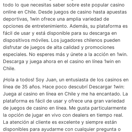
todo lo que necesitas saber sobre este popular casino
online en Chile. Desde juegos de casino hasta apuestas
deportivas, 1win ofrece una amplia variedad de
opciones de entretenimiento. Además, su plataforma es
fácil de usar y está disponible para su descarga en
dispositivos móviles. Los jugadores chilenos pueden
disfrutar de juegos de alta calidad y promociones
especiales. No esperes más y únete a la acción en 1win.
Descarga y juega ahora en el casino en línea 1win en
Chile.
¡Hola a todos! Soy Juan, un entusiasta de los casinos en
línea de 35 años. Hace poco descubrí Descargar 1win:
Juega al casino en línea en Chile y me ha encantado. La
plataforma es fácil de usar y ofrece una gran variedad
de juegos de casino en línea. Me gusta particularmente
la opción de jugar en vivo con dealers en tiempo real.
La atención al cliente es excelente y siempre están
disponibles para ayudarme con cualquier pregunta o