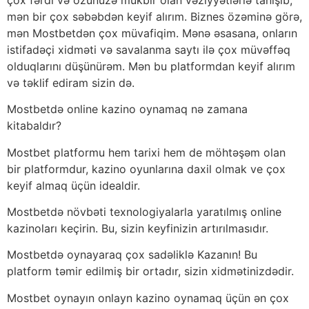
mən bir çox səbəbdən keyif alırım. Biznes özəminə görə,
mən Mostbetdən çox müvafiqim. Mənə əsasana, onların
istifadəçi xidməti və savalanma saytı ilə çox müvəffəq
olduqlarını düşünürəm. Mən bu platformdan keyif alırım
və təklif ediram sizin də.
Mostbetdə online kazino oynamaq nə zamana
kitabaldır?
Mostbet platformu hem tarixi hem de möhtəşəm olan
bir platformdur, kazino oyunlarına daxil olmak ve çox
keyif almaq üçün idealdir.
Mostbetdə növbəti texnologiyalarla yaratılmış online
kazinoları keçirin. Bu, sizin keyfinizin artırılmasıdır.
Mostbetdə oynayaraq çox sadəliklə Kazanın! Bu
platform təmir edilmiş bir ortadır, sizin xidmətinizdədir.
Mostbet oynayın onlayn kazino oynamaq üçün ən çox