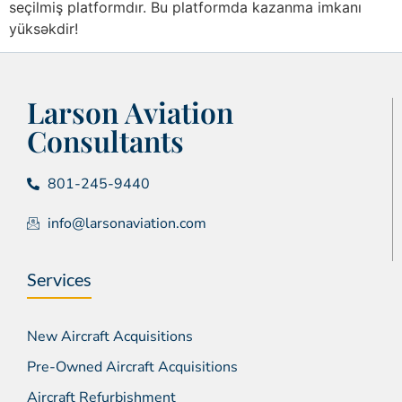
seçilmiş platformdır. Bu platformda kazanma imkanı
yüksəkdir!
Larson Aviation
Consultants
801-245-9440
info@larsonaviation.com
Services
New Aircraft Acquisitions
Pre-Owned Aircraft Acquisitions
Aircraft Refurbishment