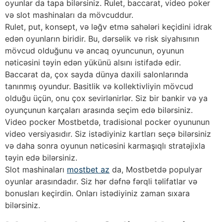
oyunlar da tapa bilərsiniz. Rulet, baccarat, video poker
və slot mashinaları da mövcuddur.
Rulet, put, konsept, və ləğv etmə sahələri keçidini idrak
edən oyunların biridir. Bu, dərsəlik və risk siyahısının
mövcud olduğunu və ancaq oyuncunun, oyunun
nəticəsini təyin edən yükünü alsını istifadə edir.
Baccarat da, çox sayda dünya daxili salonlarında
tanınmış oyundur. Basitlik və kollektivliyin mövcud
olduğu üçün, onu çox sevirlənirlər. Siz bir bankir və ya
oyunçunun karçaları arasında seçim edə bilərsiniz.
Video pocker Mostbetdə, tradisional pocker oyununun
video versiyasıdır. Siz istədiyiniz kartları seçə bilərsiniz
və daha sonra oyunun nəticəsini karmaşıqlı stratəjixla
təyin edə bilərsiniz.
Slot mashinaları
mostbet az
da, Mostbetdə populyar
oyunlar arasındadır. Siz hər dəfnə fərqli təlifatlar və
bonusları keçirdin. Onları istədiyiniz zaman sıxara
bilərsiniz.