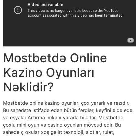
Mostbetdə Online
Kazino Oyunları
Nəklidir?
Mostbetdə online kazino oyunları çox yararlı və razıdır.
Bu sahədstə istifadə edən bütün fərdlər, keyfini əldə edə
və eşyalarıArtırma imkanı yarada bilərlar. Mostbetdə
çoxlu mini oyun və casino oyunları mövcud edir. Bu
sahədə ç oxular xoş gəlir: texnoloji, slotlar, rulet,