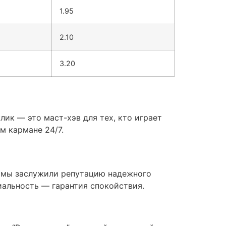
1.95
2.10
3.20
ик — это маст-хэв для тех, кто играет
м кармане 24/7.
ы мы заслужили репутацию надежного
иальность — гарантия спокойствия.