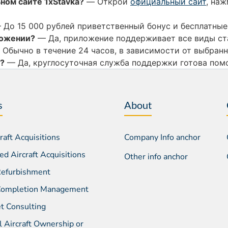
ном сайте 1xStavka?
— Открой
официальный сайт
, на
До 15 000 рублей приветственный бонус и бесплатные
ложении?
— Да, приложение поддерживает все виды ста
Обычно в течение 24 часов, в зависимости от выбранн
?
— Да, круглосуточная служба поддержки готова помо
s
About
aft Acquisitions
Company Info anchor
d Aircraft Acquisitions
Other info anchor
 Refurbishment
 Completion Management
et Consulting
l Aircraft Ownership or