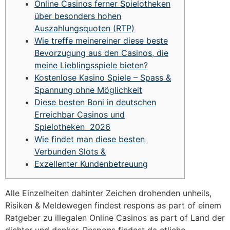
Online Casinos ferner Spielotheken
über besonders hohen
Auszahlungsquoten (RTP)
Wie treffe meinereiner diese beste
Bevorzugung aus den Casinos, die
meine Lieblingsspiele bieten?
Kostenlose Kasino Spiele – Spass &
Spannung ohne Möglichkeit
Diese besten Boni in deutschen
Erreichbar Casinos und
Spielotheken 2026
Wie findet man diese besten
Verbunden Slots &
Exzellenter Kundenbetreuung
Alle Einzelheiten dahinter Zeichen drohenden unheils,
Risiken & Meldewegen findest respons as part of einem
Ratgeber zu illegalen Online Casinos as part of Land der