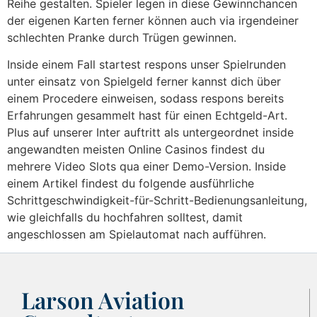
Reihe gestalten. Spieler legen in diese Gewinnchancen
der eigenen Karten ferner können auch via irgendeiner
schlechten Pranke durch Trügen gewinnen.
Inside einem Fall startest respons unser Spielrunden
unter einsatz von Spielgeld ferner kannst dich über
einem Procedere einweisen, sodass respons bereits
Erfahrungen gesammelt hast für einen Echtgeld-Art.
Plus auf unserer Inter auftritt als untergeordnet inside
angewandten meisten Online Casinos findest du
mehrere Video Slots qua einer Demo-Version. Inside
einem Artikel findest du folgende ausführliche
Schrittgeschwindigkeit-für-Schritt-Bedienungsanleitung,
wie gleichfalls du hochfahren solltest, damit
angeschlossen am Spielautomat nach aufführen.
Larson Aviation